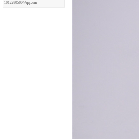
1012280500@qq.com